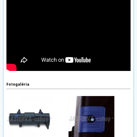
Fotogaléria